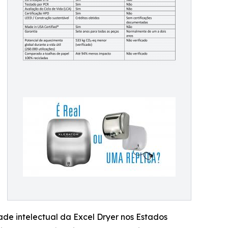
de intelectual da Excel Dryer nos Estados